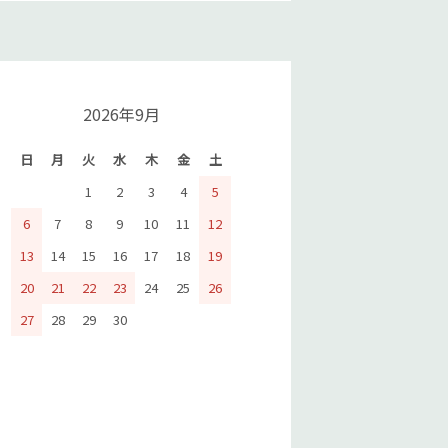
2026年9月
日
月
火
水
木
金
土
1
2
3
4
5
6
7
8
9
10
11
12
13
14
15
16
17
18
19
20
21
22
23
24
25
26
27
28
29
30