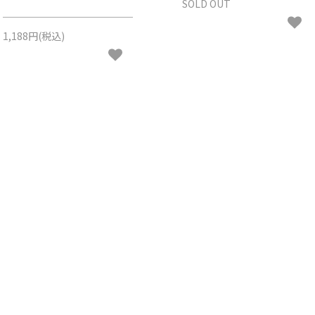
SOLD OUT
1,188円(税込)