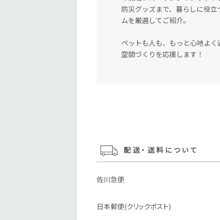
防災グッズまで、暮らしに役立
ムを厳選してご紹介。
ペットも人も、もっと心地よく
空間づくりを応援します！
ショッピングガイド
配送・送料について
佐川急便
日本郵便(クリックポスト)