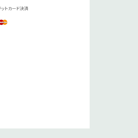
ジットカード決済