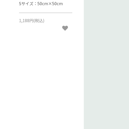
Sサイズ：50cm×50cm
1,188円(税込)