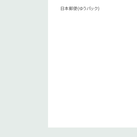
日本郵便(ゆうパック)