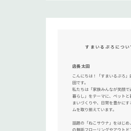
すまいるぷろについ
店長 太田
こんにちは！「すまいるぷろ」
田です。
私たちは「家族みんなが笑顔で
暮らし」をテーマに、ペットと
まいづくりや、日常を豊かにす
ムを取り揃えています。
話題の「ねこサウナ」をはじめ
の無垢フローリングやアウトド