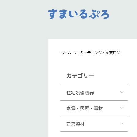
ホーム
ガーデニング・園芸用品
カテゴリー
住宅設備機器
家電・照明・電材
建築資材