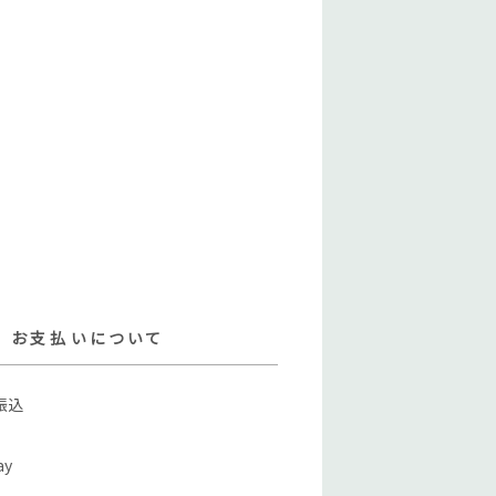
お支払いについて
振込
ay