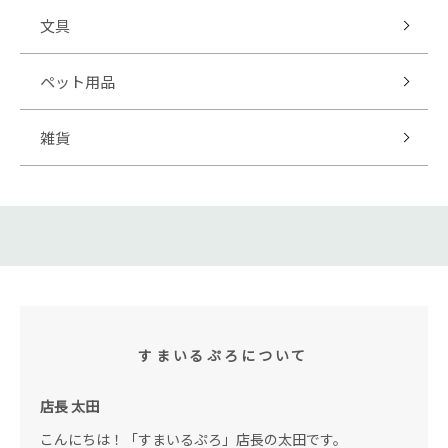
文具
ペット用品
雑貨
すまいるぷろについて
店長 太田
こんにちは！「すまいるぷろ」店長の太田です。