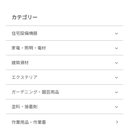
カテゴリー
住宅設備機器
家電・照明・電材
建築資材
エクステリア
ガーデニング・園芸用品
塗料・接着剤
作業用品・作業着