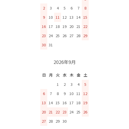
2
3
4
5
6
7
8
9
10
11
12
13
14
15
16
17
18
19
20
21
22
23
24
25
26
27
28
29
30
31
2026年9月
日
月
火
水
木
金
土
1
2
3
4
5
6
7
8
9
10
11
12
13
14
15
16
17
18
19
20
21
22
23
24
25
26
27
28
29
30