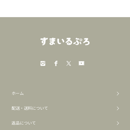
ホーム
配送・送料について
返品について