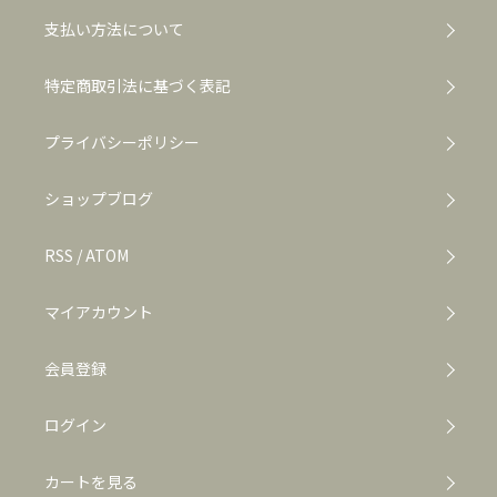
支払い方法について
特定商取引法に基づく表記
プライバシーポリシー
ショップブログ
RSS
/
ATOM
マイアカウント
会員登録
ログイン
カートを見る