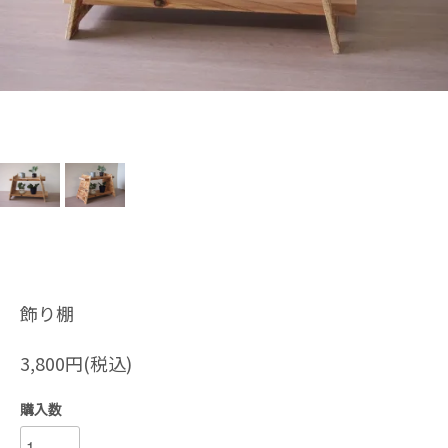
飾り棚
3,800円(税込)
購入数