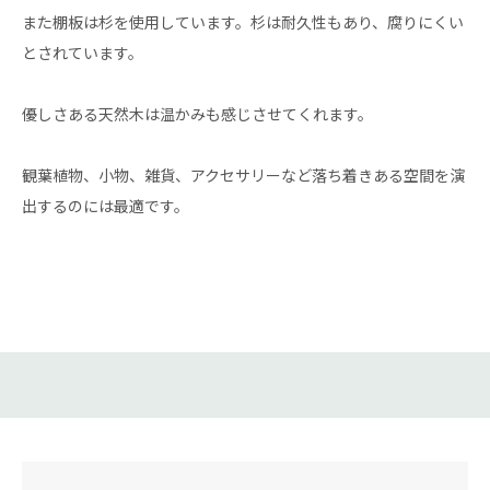
また棚板は杉を使用しています。杉は耐久性もあり、腐りにくい
とされています。
優しさある天然木は温かみも感じさせてくれます。
観葉植物、小物、雑貨、アクセサリーなど落ち着きある空間を演
出するのには最適です。