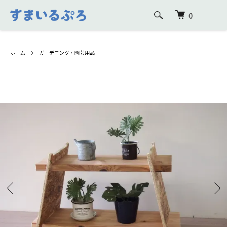
0
ホーム
ガーデニング・園芸用品