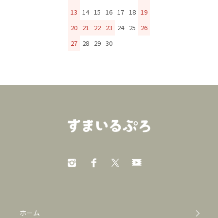
13
14
15
16
17
18
19
20
21
22
23
24
25
26
27
28
29
30
ホーム