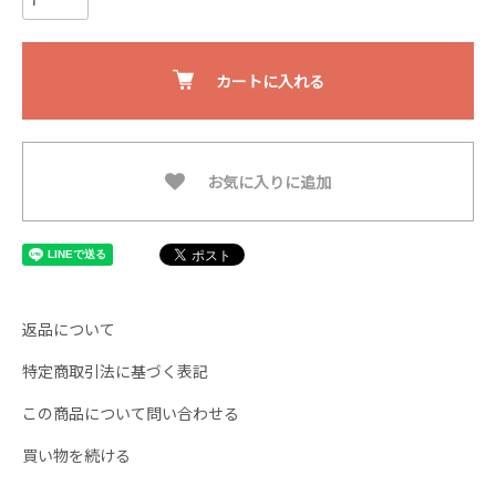
カートに入れる
お気に入りに追加
返品について
特定商取引法に基づく表記
この商品について問い合わせる
買い物を続ける