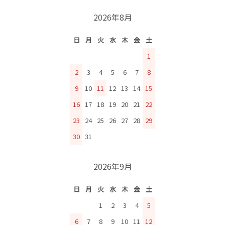
2026年8月
日
月
火
水
木
金
土
1
2
3
4
5
6
7
8
9
10
11
12
13
14
15
16
17
18
19
20
21
22
23
24
25
26
27
28
29
30
31
2026年9月
日
月
火
水
木
金
土
1
2
3
4
5
6
7
8
9
10
11
12