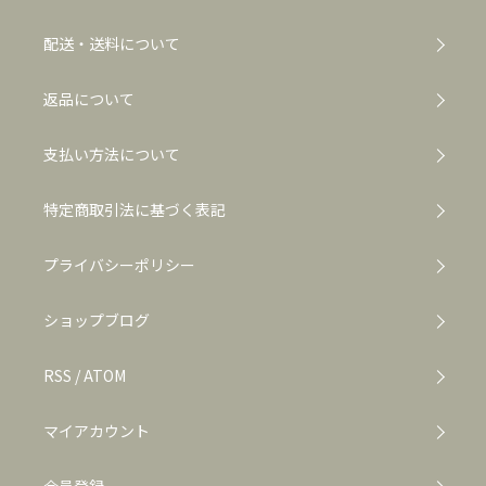
配送・送料について
返品について
支払い方法について
特定商取引法に基づく表記
プライバシーポリシー
ショップブログ
RSS
/
ATOM
マイアカウント