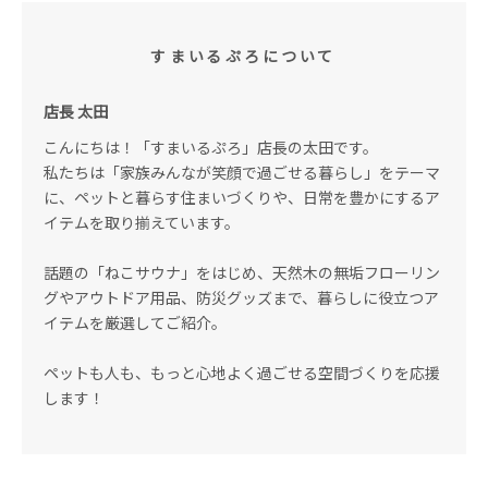
すまいるぷろについて
店長 太田
こんにちは！「すまいるぷろ」店長の太田です。
私たちは「家族みんなが笑顔で過ごせる暮らし」をテーマ
に、ペットと暮らす住まいづくりや、日常を豊かにするア
イテムを取り揃えています。
話題の「ねこサウナ」をはじめ、天然木の無垢フローリン
グやアウトドア用品、防災グッズまで、暮らしに役立つア
イテムを厳選してご紹介。
ペットも人も、もっと心地よく過ごせる空間づくりを応援
します！