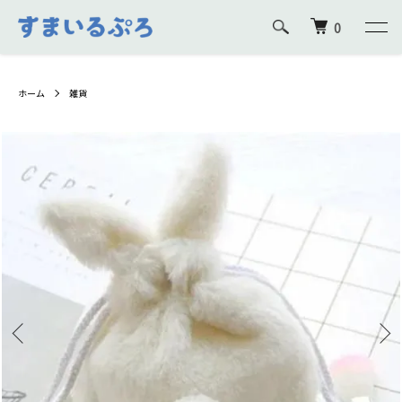
0
ホーム
雑貨