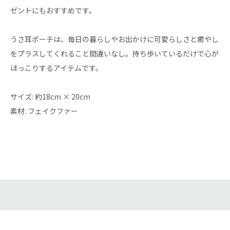
ゼントにもおすすめです。
うさ耳ポーチは、毎日の暮らしやお出かけに可愛らしさと癒やし
をプラスしてくれること間違いなし。持ち歩いているだけで心が
ほっこりするアイテムです。
サイズ: 約18cm × 20cm
素材: フェイクファー