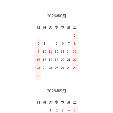
2026年8月
日
月
火
水
木
金
土
1
2
3
4
5
6
7
8
9
10
11
12
13
14
15
16
17
18
19
20
21
22
23
24
25
26
27
28
29
30
31
2026年9月
日
月
火
水
木
金
土
1
2
3
4
5