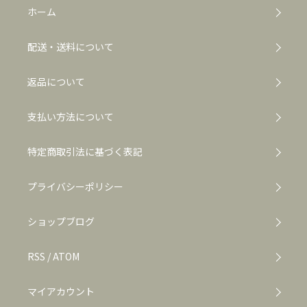
ホーム
配送・送料について
返品について
支払い方法について
特定商取引法に基づく表記
プライバシーポリシー
ショップブログ
RSS
/
ATOM
マイアカウント