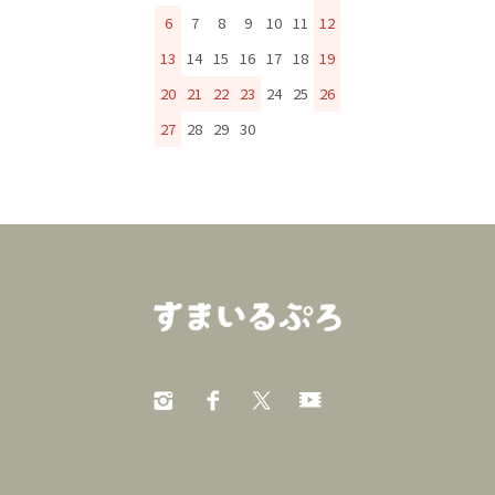
6
7
8
9
10
11
12
13
14
15
16
17
18
19
20
21
22
23
24
25
26
27
28
29
30