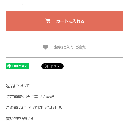
カートに入れる
お気に入りに追加
返品について
特定商取引法に基づく表記
この商品について問い合わせる
買い物を続ける