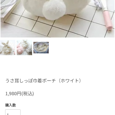
うさ耳しっぽ巾着ポーチ（ホワイト）
1,980円(税込)
購入数