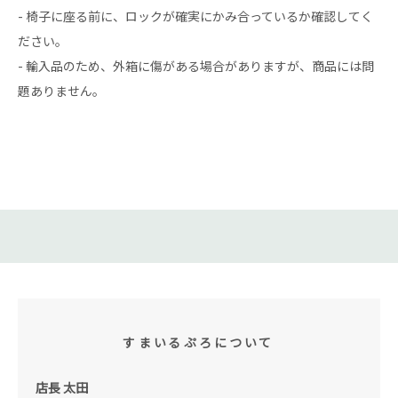
- 椅子に座る前に、ロックが確実にかみ合っているか確認してく
ださい。
- 輸入品のため、外箱に傷がある場合がありますが、商品には問
題ありません。
すまいるぷろについて
店長 太田