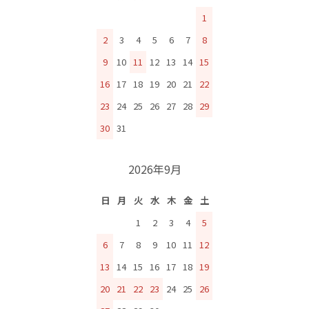
1
2
3
4
5
6
7
8
9
10
11
12
13
14
15
16
17
18
19
20
21
22
23
24
25
26
27
28
29
30
31
2026年9月
日
月
火
水
木
金
土
1
2
3
4
5
6
7
8
9
10
11
12
13
14
15
16
17
18
19
20
21
22
23
24
25
26