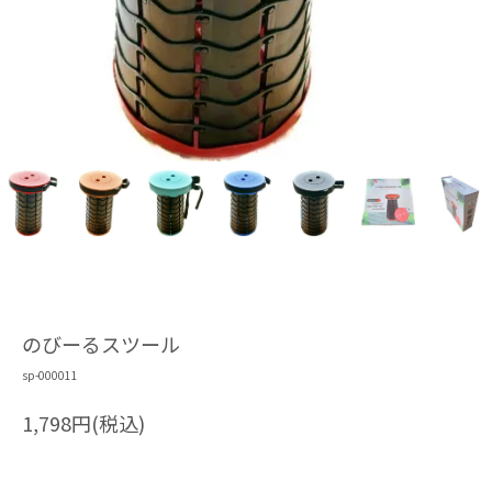
のびーるスツール
sp-000011
1,798円(税込)