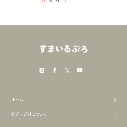
27
28
29
30
ホーム
配送・送料について