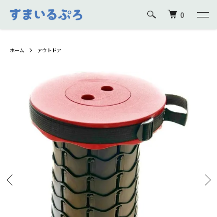
0
ホーム
アウトドア