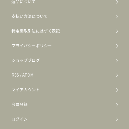
返品について
支払い方法について
特定商取引法に基づく表記
プライバシーポリシー
ショップブログ
RSS
/
ATOM
マイアカウント
会員登録
ログイン