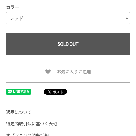
カラー
SOLD OUT
お気に入りに追加
返品について
特定商取引法に基づく表記
オプションの値段詳細