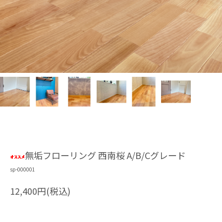
無垢フローリング 西南桜 A/B/Cグレード
sp-000001
12,400円(税込)