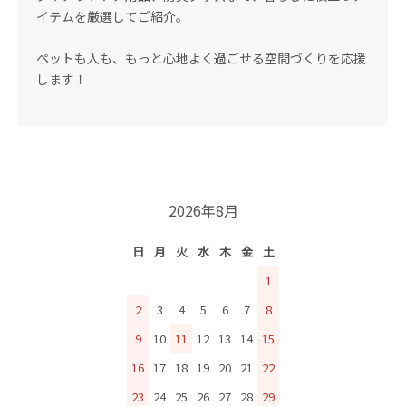
イテムを厳選してご紹介。
ペットも人も、もっと心地よく過ごせる空間づくりを応援
します！
2026年8月
日
月
火
水
木
金
土
1
2
3
4
5
6
7
8
9
10
11
12
13
14
15
16
17
18
19
20
21
22
23
24
25
26
27
28
29