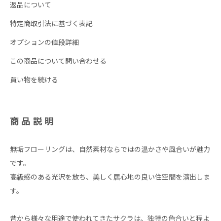
返品について
特定商取引法に基づく表記
オプションの値段詳細
この商品について問い合わせる
買い物を続ける
商品説明
無垢フローリングは、自然素材ならではの温かさや風合いが魅力
です。
高級感のある光沢を放ち、美しく居心地の良い住空間を演出しま
す。
昔から様々な用途で使われてきたサクラは、独特の色合いと程よ