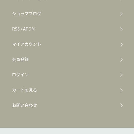
ショップブログ
RSS
/
ATOM
マイアカウント
会員登録
ログイン
カートを見る
お問い合わせ