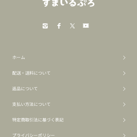
ホーム
配送・送料について
返品について
支払い方法について
特定商取引法に基づく表記
プライバシーポリシー