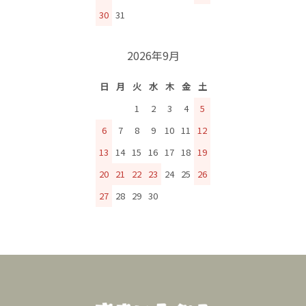
30
31
2026年9月
日
月
火
水
木
金
土
1
2
3
4
5
6
7
8
9
10
11
12
13
14
15
16
17
18
19
20
21
22
23
24
25
26
27
28
29
30