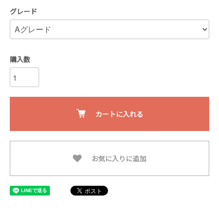
グレード
購入数
カートに入れる
お気に入りに追加